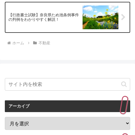
【行政書士試験】奈良県ため池条例事件
の判例をわかりやすく解説！
ホーム
不動産
アーカイブ