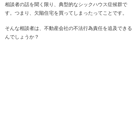
相談者の話を聞く限り、典型的なシックハウス症候群で
す。つまり、欠陥住宅を買ってしまったってことです。
そんな相談者は、不動産会社の不法行為責任を追及できる
んでしょうか？