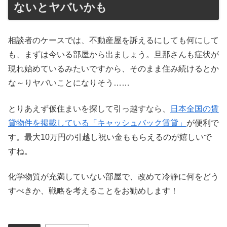
ないとヤバいかも
相談者のケースでは、不動産屋を訴えるにしても何にして
も、まずは今いる部屋から出ましょう。旦那さんも症状が
現れ始めているみたいですから、そのまま住み続けるとか
な～りヤバいことになりそう……
とりあえず仮住まいを探して引っ越すなら、
日本全国の賃
貸物件を掲載している「キャッシュバック賃貸」
が便利で
す。最大10万円の引越し祝い金ももらえるのが嬉しいで
すね。
化学物質が充満していない部屋で、改めて冷静に何をどう
すべきか、戦略を考えることをお勧めします！