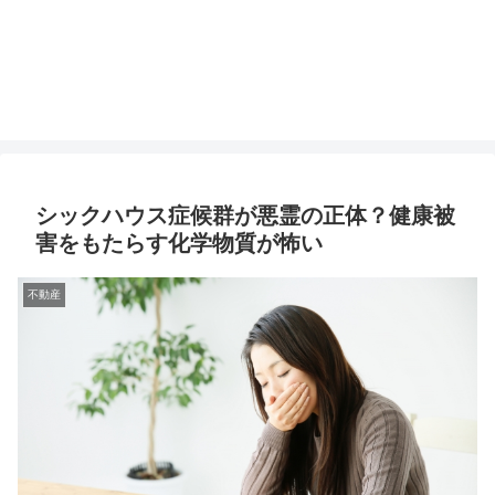
シックハウス症候群が悪霊の正体？健康被
害をもたらす化学物質が怖い
不動産