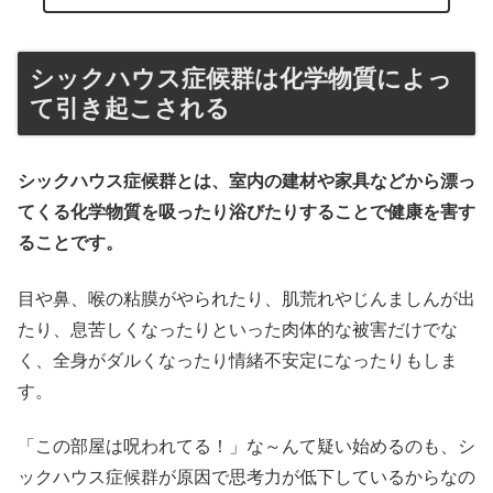
シックハウス症候群は化学物質によっ
て引き起こされる
シックハウス症候群とは、室内の建材や家具などから漂っ
てくる化学物質を吸ったり浴びたりすることで健康を害す
ることです。
目や鼻、喉の粘膜がやられたり、肌荒れやじんましんが出
たり、息苦しくなったりといった肉体的な被害だけでな
く、全身がダルくなったり情緒不安定になったりもしま
す。
「この部屋は呪われてる！」な～んて疑い始めるのも、シ
ックハウス症候群が原因で思考力が低下しているからなの