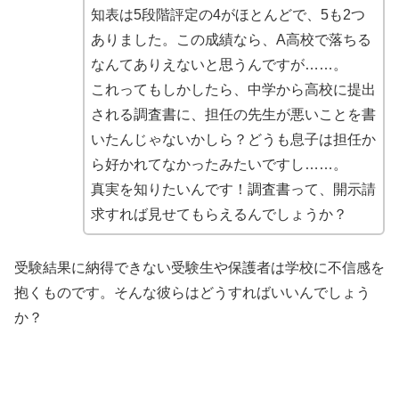
知表は5段階評定の4がほとんどで、5も2つ
ありました。この成績なら、A高校で落ちる
なんてありえないと思うんですが……。
これってもしかしたら、中学から高校に提出
される調査書に、担任の先生が悪いことを書
いたんじゃないかしら？どうも息子は担任か
ら好かれてなかったみたいですし……。
真実を知りたいんです！調査書って、開示請
求すれば見せてもらえるんでしょうか？
受験結果に納得できない受験生や保護者は学校に不信感を
抱くものです。そんな彼らはどうすればいいんでしょう
か？