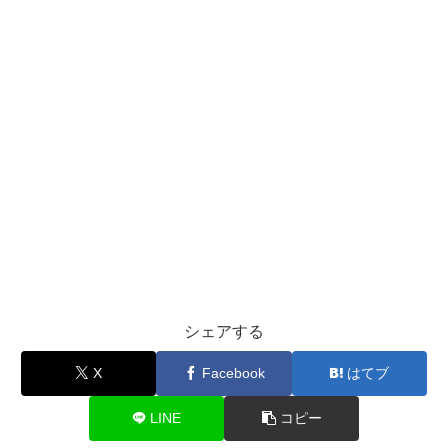
シェアする
X
Facebook
はてブ
LINE
コピー