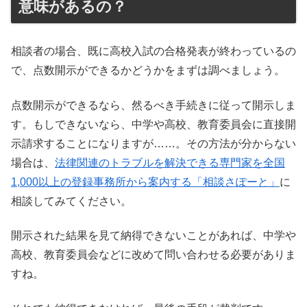
意味があるの？
相談者の場合、既に高校入試の合格発表が終わっているの
で、点数開示ができるかどうかをまずは調べましょう。
点数開示ができるなら、然るべき手続きに従って開示しま
す。もしできないなら、中学や高校、教育委員会に直接開
示請求することになりますが……。その方法が分からない
場合は、
法律関連のトラブルを解決できる専門家を全国
1,000以上の登録事務所から案内する「相談さぽーと」
に
相談してみてください。
開示された結果を見て納得できないことがあれば、中学や
高校、教育委員会などに改めて問い合わせる必要がありま
すね。