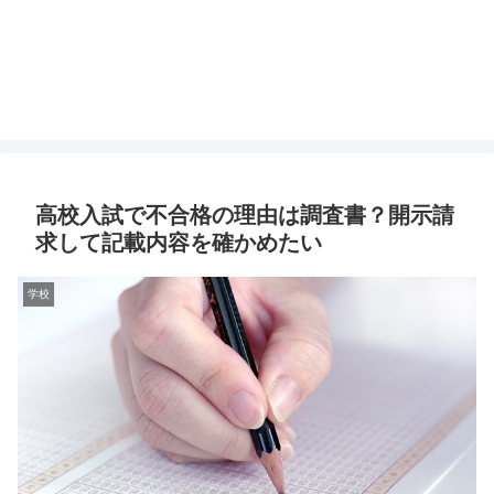
高校入試で不合格の理由は調査書？開示請
求して記載内容を確かめたい
学校