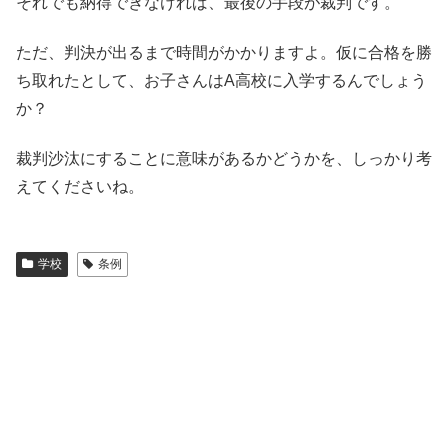
それでも納得できなければ、最後の手段が裁判です。
ただ、判決が出るまで時間がかかりますよ。仮に合格を勝
ち取れたとして、お子さんはA高校に入学するんでしょう
か？
裁判沙汰にすることに意味があるかどうかを、しっかり考
えてくださいね。
学校
条例