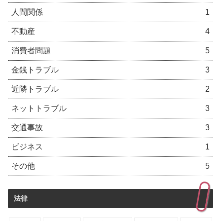
人間関係
1
不動産
4
消費者問題
5
金銭トラブル
3
近隣トラブル
2
ネットトラブル
3
交通事故
3
ビジネス
1
その他
5
法律