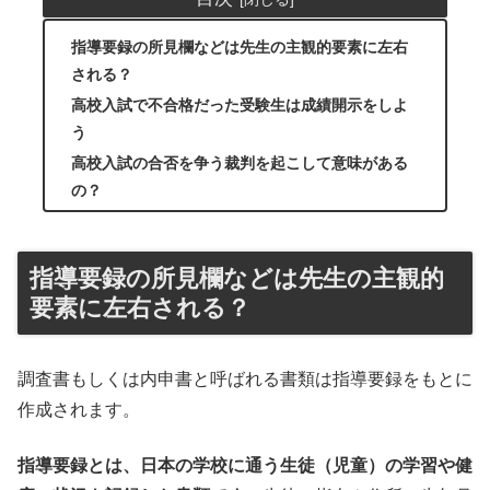
指導要録の所見欄などは先生の主観的要素に左右
される？
高校入試で不合格だった受験生は成績開示をしよ
う
高校入試の合否を争う裁判を起こして意味がある
の？
指導要録の所見欄などは先生の主観的
要素に左右される？
調査書もしくは内申書と呼ばれる書類は指導要録をもとに
作成されます。
指導要録とは、日本の学校に通う生徒（児童）の学習や健