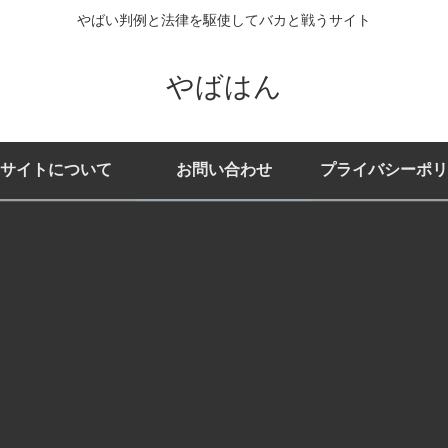
やばい判例と法律を駆使してバカと戦うサイト
やばはん
サイトについて
お問い合わせ
プライバシーポリ