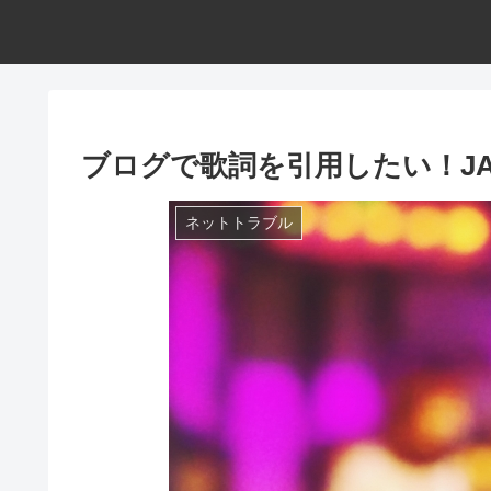
ブログで歌詞を引用したい！JA
ネットトラブル