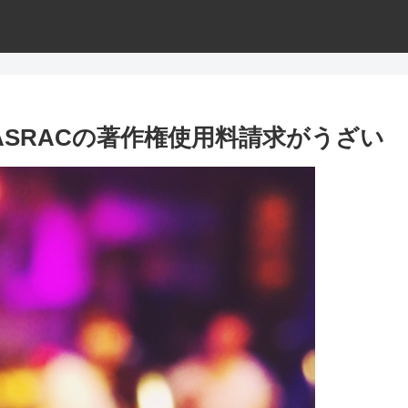
SRACの著作権使用料請求がうざい