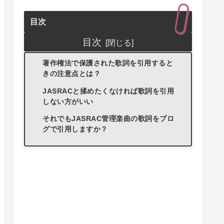
目次
目次
著作権法で保護された歌詞を引用すると
きの注意点とは？
JASRACと揉めたくなければ歌詞を引用
しない方がいい
それでもJASRAC管理楽曲の歌詞をブロ
グで引用しますか？