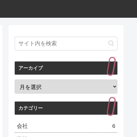
アーカイブ
カテゴリー
会社
6