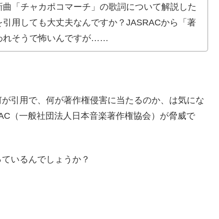
新曲「チャカポコマーチ」の歌詞について解説した
引用しても大丈夫なんですか？JASRACから「著
われそうで怖いんですが……
何が引用で、何が著作権侵害に当たるのか、は気にな
RAC（一般社団法人日本音楽著作権協会）が脅威で
っているんでしょうか？