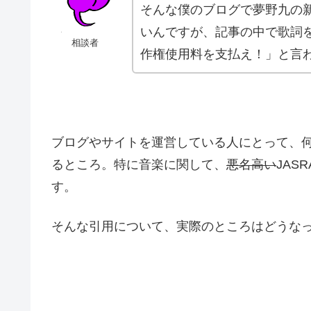
そんな僕のブログで夢野九の
いんですが、記事の中で歌詞を
相談者
作権使用料を支払え！」と言
ブログやサイトを運営している人にとって、
るところ。特に音楽に関して、
悪名高い
JAS
す。
そんな引用について、実際のところはどうな